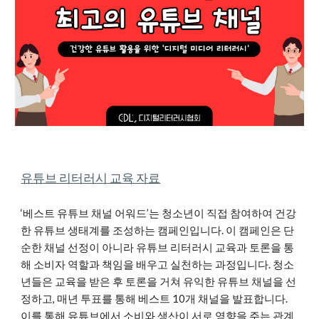
유튜브 리터러시
교육 자료
‘베스트 유튜브 채널 어워드’는 청소년이 직접 참여하여 건강
한 유튜브 생태계를 조성하는 캠페인입니다. 이 캠페인은 단
순한 채널 선정이 아니라 유튜브 리터러시 교육과 토론을 통
해 소비자 역할과 책임을 배우고 실천하는 과정입니다. 청소
년들은 교육을 받은 후 토론을 거쳐 유익한 유튜브 채널을 선
정하고, 매년 투표를 통해 베스트 10개 채널을 발표합니다.
이를 통해 유튜브에서 소비와 생산이 서로 영향을 주는 관계