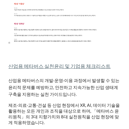
산업용 메타버스
실천윤리 및 기업용 체크리스트
산업용 메타버스의 개발·운영·이용 과정에서 발생할 수 있는
윤리적 문제를 예방하고, 안전하고 지속가능한 산업 생태계
구축을 지원하는 실천 가이드입니다.
제조·의료·교통·건설 등 산업 현장에서 XR, AI, 데이터 기술을
활용하는 모든 개인과 조직을 대상으로 하며, 「메타버스 윤
리원칙」의 3대 지향가치와 8대 실천원칙을 산업 현장에 맞
게 적용하였습니다.