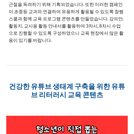
근절을 독려하기 위해 기획되었습니다. 또한 이러한 캠페인
이 초중등 교과와 연결하여 유용하게 활용될 수 있도록 참쌤
스쿨과 함께 교육 프로그램 콘텐츠를 만들었습니다. 강의안,
활동지, 교사용 활동 안내서를 활용하여 3차시, 8차시 수업
으로 진행할 수 있도록 구성하였으니 교육 현장에서 많은 활
용이 있기를 바랍니다.
건강한 유튜브 생태계 구축을 위한 유튜
브 리터러시 교육 콘텐츠