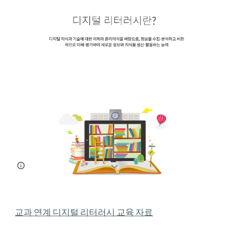
교과 연계 디지털 리터러시 교육 자료