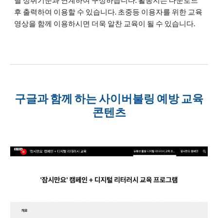
별 성취기준과 연계하여 구성하습니다. 활동지는 다운로드
후 출력하여 이용할 수 있습니다. 초중등 이용자를 위한 교육
영상을 함께 이용하시면 더욱 알찬 교육이 될 수 있습니다.
구글과 함께 하는 사이버불링 예방 교육
콘텐츠