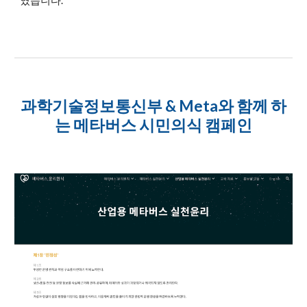
였습니다.
과학기술정보통신부 & Meta와 함께 하
는 메타버스 시민의식 캠페인