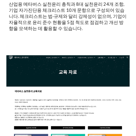
산업용 메타버스 실천윤리 총칙과 8대 실천윤리 24개 조항,
기업 자가진단용 체크리스트 10개 문항으로 구성되어 있습
니다. 체크리스트는 법·규제와 달리 강제성이 없으며, 기업이
자율적으로 윤리 준수 현황을 5점 척도로 점검하고 개선 방
향을 모색하는 데 활용할 수 있습니다.