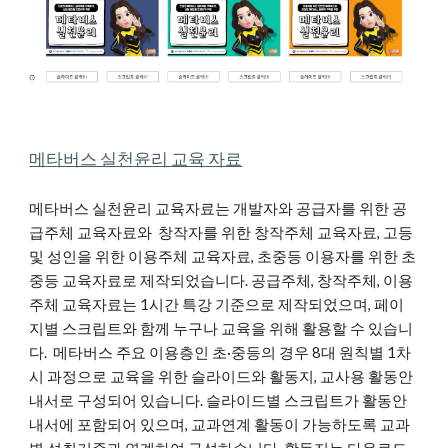
메타버스 실천윤리 교육 자료
메타버스 실천윤리 교육자료는 개발자와 공급자를 위한 공
급주체 교육자료와 창작자를 위한 창작주체 교육자료, 고등
및 성인을 위한 이용주체 교육자료, 초중등 이용자를 위한 초
중등 교육자료로 제작되었습니다. 공급주체, 창작주체, 이용
주체 교육자료는 1시간 특강 기준으로 제작되었으며, 페이
지별 스크립트와 함께 누구나 교육을 위해 활용할 수 있습니
다.
메타버스 주요 이용층인 초·중등의 경우 8대 원칙별 1차
시 과정으로 교육을 위한 슬라이드와 활동지, 교사용 활동안
내서로 구성되어 있습니다. 슬라이드별 스크립트가 활동안
내서에 포함되어 있으며, 교과연계 활동이 가능하도록 교과