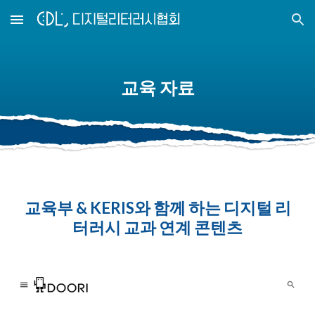
Skip to main content
Skip to navigation
교육 자료
교육부 & KERIS와 함께 하는 디지털 리
터러시 교과 연계 콘텐츠