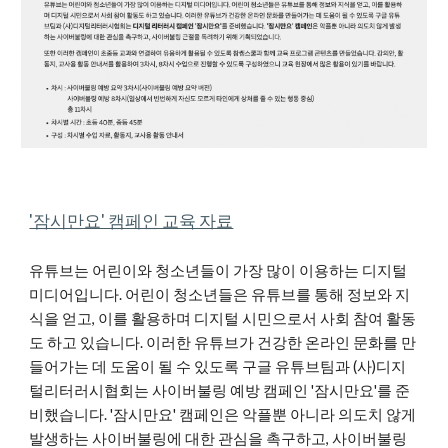
'잠시만요' 캠페인 교육 자료
유튜브는 어린이와 청소년들이 가장 많이 이용하는 디지털
미디어입니다. 어린이 청소년들은 유튜브를 통해 정보와 지
식을 얻고, 이를 활용하며 디지털 시민으로서 사회 참여 활동
도 하고 있습니다. 이러한 유튜브가 건강한 온라인 문화를 만
들어가는 데 도움이 될 수 있도록 구글 유튜브팀과 (사)디지
털리터러시협회는 사이버불링 예방 캠페인 '잠시만요'를 준
비했습니다. '잠시만요' 캠페인은 악플뿐 아니라 의도치 않게
발생하는 사이버불링에 대한 관심을 촉구하고, 사이버불링