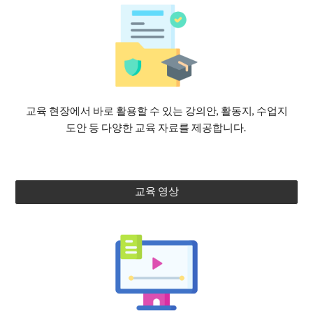
교육 현장에서 바로 활용할 수 있는 강의안, 활동지, 수업지
도안 등 다양한 교육 자료를 제공합니다.
교육 영상