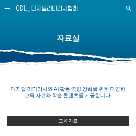
Skip to main content
Skip to navigation
자료실
디지털 리터러시와 AI 활용 역량 강화를 위한 다양한
교육 자료와 학습 콘텐츠를 제공합니다.
교육 자료