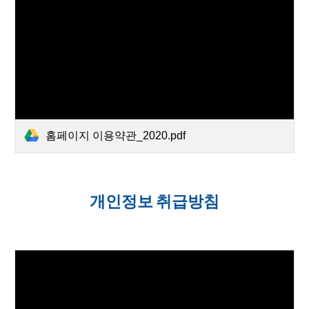
홈페이지 이용약관_2020.pdf
개인정보 취급방침