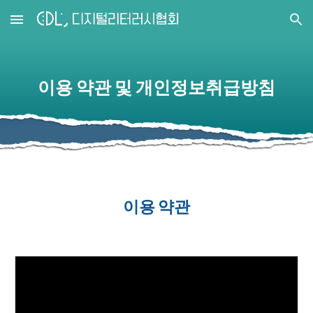
Skip to main content
Skip to navigation
이용 약관 및 개인정보취급방침
이용 약관