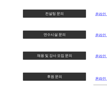
컨설팅 문의
온라인
연수시설 문의
온라인
채용 및 강사 모집 문의
온라인
후원 문의
온라인