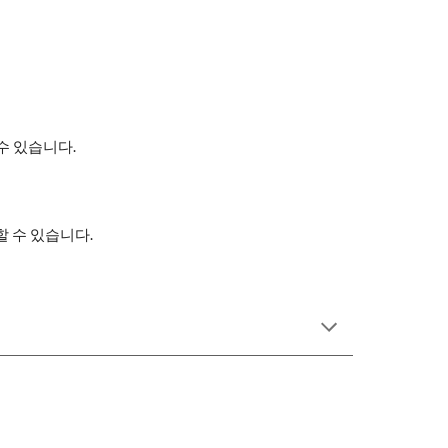
수 있습니다.
할 수 있습니다.