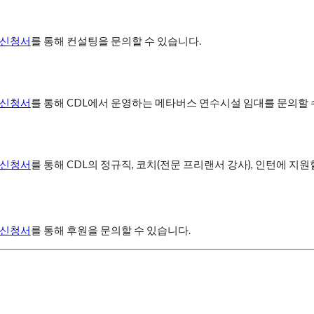
 신청서
를 통해 컨설팅을 문의할 수 있습니다.
 신청서
를 통해 CDL에서 운영하는 메타버스 연수시설 임대를 문의할 
 신청서
를 통해 CDL의 정규직, 코치(전문 프리랜서 강사), 인턴에 지원
 신청서
를 통해 후원을 문의할 수 있습니다.