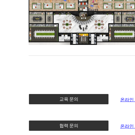
교육 문의
온라인
협력 문의
온라인