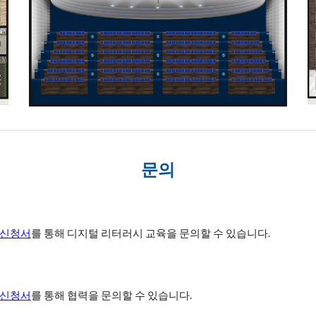
문의
 신청서
를 통해 디지털 리터러시 교육을 문의할 수 있습니다.
 신청서
를 통해 협력을 문의할 수 있습니다.