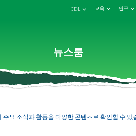
교육
연구
CDL
ip to main content
Skip to navigat
뉴스룸
의 주요 소식과 활동을 다양한 콘텐츠로 확인할 수 있