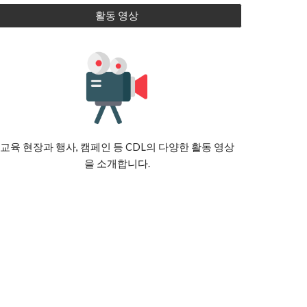
활동 영상
교육 현장과 행사, 캠페인 등 CDL의 다양한 활동 영상
을 소개합니다.