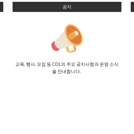
공지
교육, 행사, 모집 등 CDL의 주요 공지사항과 운영 소식
을 안내합니다.