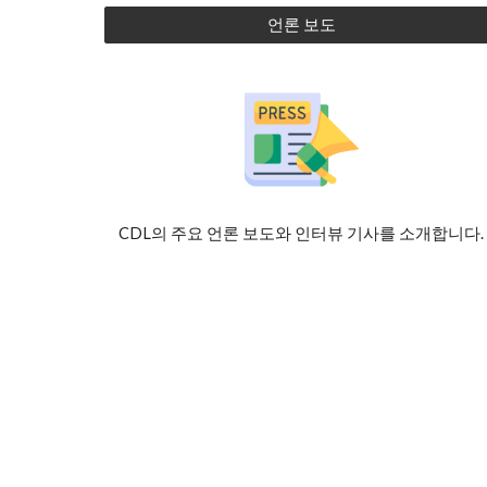
언론 보도
CDL의 주요 언론 보도와 인터뷰 기사를 소개합니다.