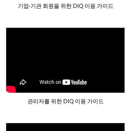
기업·기관 회원을
위한 DIQ 이용 가이드
관리자를
위한 DIQ 이용 가이드