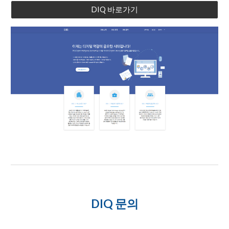
DIQ 바로가기
DIQ
문의