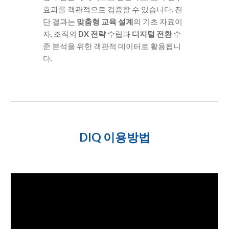
효과를 객관적으로 검증할 수 있습니다. 진
단 결과는
맞춤형 교육 설계
의 기초 자료이
자, 조직의
DX 전략
수립과
디지털 전환
수
준 분석을 위한 객관적 데이터로 활용됩니
다.
DIQ
이용방법