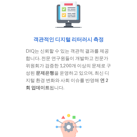
객관적인 디지털 리터러시 측정
DIQ는 신뢰할 수 있는 객관적 결과를 제공
합니다. 전문 연구원들이 개발하고 전문가
위원회가 검증한 1,200개 이상의 문제로 구
성된
문제은행
을 운영하고 있으며, 최신 디
지털 환경 변화와 사회 이슈를 반영해
연 2
회 업데이트
됩니다.