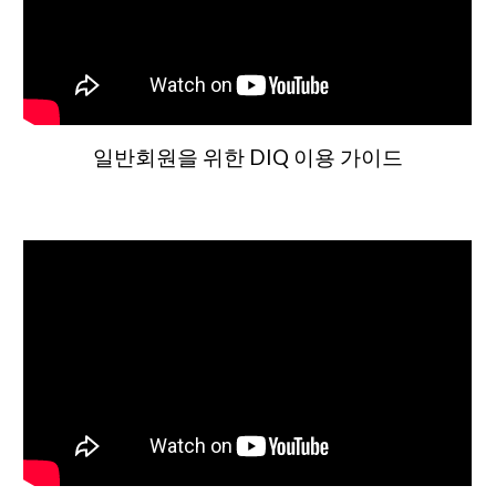
일반회원을 위한 DIQ 이용 가이드