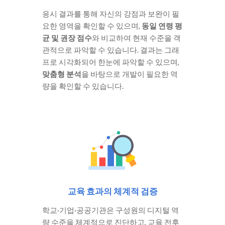
응시 결과를 통해 자신의 강점과 보완이 필
요한 영역을 확인할 수 있으며,
동일 연령 평
균 및 권장 점수
와 비교하여 현재 수준을 객
관적으로 파악할 수 있습니다. 결과는 그래
프로 시각화되어 한눈에 파악할 수 있으며,
맞춤형 분석
을 바탕으로 개발이 필요한 역
량을 확인할 수 있습니다.
교육 효과의 체계적 검증
학교·기업·공공기관은 구성원의 디지털 역
량 수준을 체계적으로 진단하고, 교육 전후