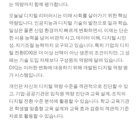
는 역량까지 함께 평가합니다.
오늘날 디지털 리터러시는 미래 사회를 살아가기 위한 핵심
역량입니다. 인공지능과 디지털 기술의 발전으로 일과 학습,
일상은 물론 산업 환경까지 빠르게 변화하면서, 이제는 단순
한 사용 능력을 넘어 비판적 사고, 데이터 이해, 디지털 시민
성, 자기조절 능력까지 요구되고 있습니다. 특히 기업의 디지
털 전환(DX)은 더 이상 선택이 아닌 생존의 조건이지만, 그 성
패는 기술 도입 자체보다 구성원의 역량에 달려 있습니다.
DIQ는 이러한 변화에 대응하기 위해 개발된 디지털 역량 평
가 시스템입니다.
개인은 자신의 디지털 역량 수준을 객관적으로 진단할 수 있
고, 기업·공공기관은 임직원 역량 진단과 교육 설계, 조직의
디지털 전환 수준 분석에 활용할 수 있습니다. 학교·교육기관
은 학생별 맞춤형 교육 설계와 교육 효과 검증의 객관적 기준
자료로 활용할 수 있습니다.