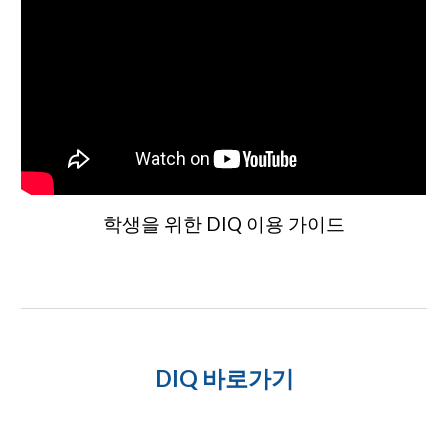
학생
을 위한 DIQ 이용 가이드
DIQ
바로가기