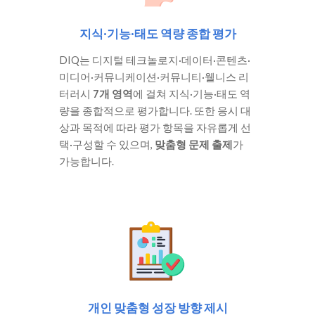
지식·기능·태도 역량 종합 평가
DIQ는 디지털 테크놀로지·데이터·콘텐츠·
미디어·커뮤니케이션·커뮤니티·웰니스 리
터러시
7개 영역
에 걸쳐 지식·기능·태도 역
량을 종합적으로 평가합니다. 또한 응시 대
상과 목적에 따라 평가 항목을 자유롭게 선
택·구성할 수 있으며,
맞춤형 문제 출제
가
가능합니다.
개인 맞춤형 성장 방향 제시