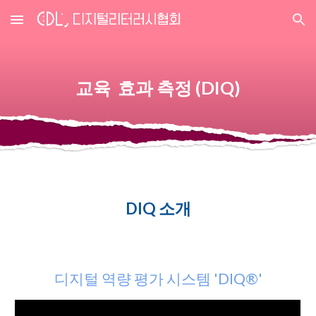
Skip to main content
Skip to navigation
교육 효과 측정 (DIQ)
DIQ 소개
디지털 역량 평가 시스템 'DIQ®'