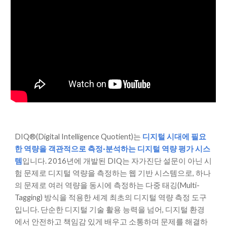
DIQ®(Digital Intelligence Quotient)는
디지털 시대에 필요
한 역량을 객관적으로 측정·분석하는 디지털 역량 평가 시스
템
입니다. 2016년에 개발된 DIQ는 자가진단 설문이 아닌 시
험 문제로 디지털 역량을 측정하는 웹 기반 시스템으로, 하나
의 문제로 여러 역량을 동시에 측정하는 다중 태깅(Multi-
Tagging) 방식을 적용한 세계 최초의 디지털 역량 측정 도구
입니다. 단순한 디지털 기술 활용 능력을 넘어, 디지털 환경
에서 안전하고 책임감 있게 배우고 소통하며 문제를 해결하