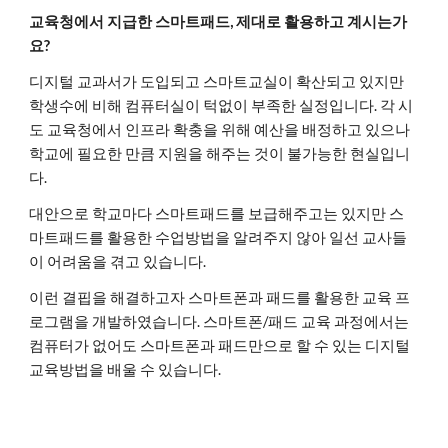
교육청에서 지급한 스마트패드, 제대로 활용하고 계시는가
요?
디지털 교과서가 도입되고 스마트교실이 확산되고 있지만
학생수에 비해 컴퓨터실이 턱없이 부족한 실정입니다. 각 시
도 교육청에서 인프라 확충을 위해 예산을 배정하고 있으나
학교에 필요한 만큼 지원을 해주는 것이 불가능한 현실입니
다.
대안으로 학교마다 스마트패드를 보급해주고는 있지만 스
마트패드를 활용한 수업방법을 알려주지 않아 일선 교사들
이 어려움을 겪고 있습니다.
이런 결핍을 해결하고자 스마트폰과 패드를 활용한 교육 프
로그램을 개발하였습니다. 스마트폰/패드 교육 과정에서는
컴퓨터가 없어도 스마트폰과 패드만으로 할 수 있는 디지털
교육방법을 배울 수 있습니다.