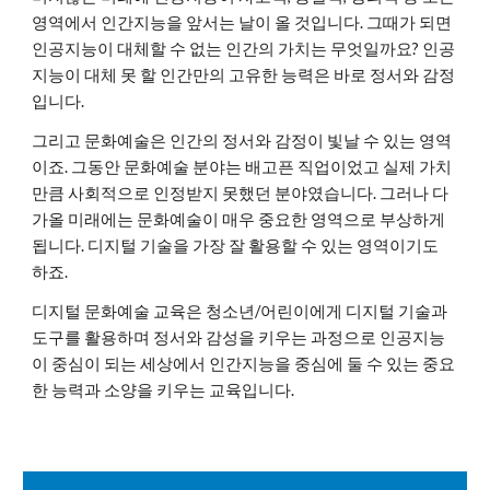
영역에서 인간지능을 앞서는 날이 올 것입니다. 그때가 되면
인공지능이 대체할 수 없는 인간의 가치는 무엇일까요? 인공
지능이 대체 못 할 인간만의 고유한 능력은 바로 정서와 감정
입니다.
그리고 문화예술은 인간의 정서와 감정이 빛날 수 있는 영역
이죠. 그동안 문화예술 분야는 배고픈 직업이었고 실제 가치
만큼 사회적으로 인정받지 못했던 분야였습니다. 그러나 다
가올 미래에는 문화예술이 매우 중요한 영역으로 부상하게
됩니다. 디지털 기술을 가장 잘 활용할 수 있는 영역이기도
하죠.
디지털 문화예술 교육은 청소년/어린이에게 디지털 기술과
도구를 활용하며 정서와 감성을 키우는 과정으로 인공지능
이 중심이 되는 세상에서 인간지능을 중심에 둘 수 있는 중요
한 능력과 소양을 키우는 교육입니다.