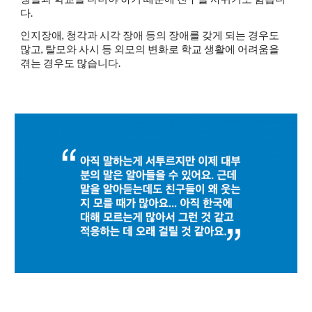
다.
인지장애, 청각과 시각 장애 등의 장애를 갖게 되는 경우도
많고, 탈모와 사시 등 외모의 변화로 학교 생활에 어려움을
겪는 경우도 많습니다.