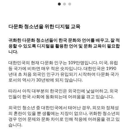
다문화 청소년을 위한 디지털 교육
귀화한 다문화 청소년들이 한국 문화와 언어를 배우고, 잘 적
응할 수 있도록 디지털을 활용한 언어 및 문화 교육이 필요합
니다.
대한민국의 현재 다문화 인구는 109만명입니다. 미국, 유럽
등 국가에 비하면 매우 적은 숫자입니다. 대한민국은 1990
년대 초 처음 외국인 인구가 유입되기 시작하여 다문화 국가
로서의 역사가 30년밖에 되지 않습니다.
따라서 아직 대부분의 한국인은 외국인에 낯설어하고, 외국
인들이 한국 사회에 동화되는데 어려움을 겪고 있습니다.
외국인 청소년 중 대한민국에서 태어난 경우, 외모와 정체성
의 혼란이 있을 뿐 생활에는 지장이 없으나, 귀화한 청소년의
경우 언어 문제와 문화 차이로 인해 적응에 어려움을 겪고 있
습니다.