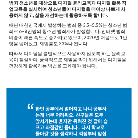
범죄 청소년을 대상으로 디지털 윤리교육과 디지털 활용 직
업교육을 실시하여 청소년들이 디지털을 더이상 나쁘게 사
용하지 않고, 삶을 개선하는데 활용하도록 합니다.
매년 대한민국에서 발생하는 범죄 중 3.5~5.5%는 청소년 범
죄로 6~8만명의 청소년 범죄자가 발생합니다. 인터넷 범죄
비중이 빠른 속도로 증가하고 있으며, 2020년 처음으로 1만
명을 넘어섰고, 재범률도 33%나 됩니다.
따라서 디지털을 불법적으로 사용하지 않도록 하는 윤리교
육이 절실하며, 궁극적으로 재발을 막기 위해서는 디지털을
건강하게 활용하는 방법을 교육해야 합니다.