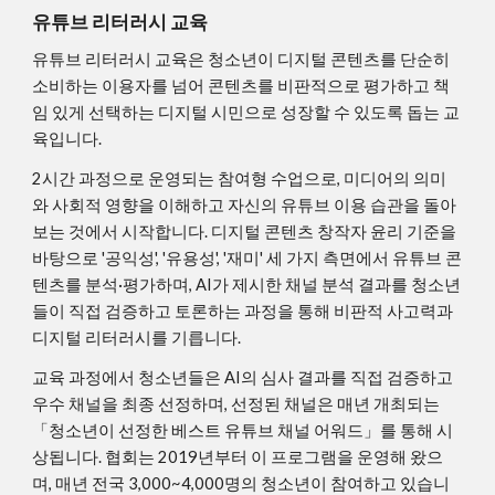
유튜브 리터러시 교육
유튜브 리터러시 교육은 청소년이 디지털 콘텐츠를 단순히
소비하는 이용자를 넘어 콘텐츠를 비판적으로 평가하고 책
임 있게 선택하는 디지털 시민으로 성장할 수 있도록 돕는 교
육입니다.
2시간 과정으로 운영되는 참여형 수업으로, 미디어의 의미
와 사회적 영향을 이해하고 자신의 유튜브 이용 습관을 돌아
보는 것에서 시작합니다. 디지털 콘텐츠 창작자 윤리 기준을
바탕으로 '공익성', '유용성', '재미' 세 가지 측면에서 유튜브 콘
텐츠를 분석·평가하며, AI가 제시한 채널 분석 결과를 청소년
들이 직접 검증하고 토론하는 과정을 통해 비판적 사고력과
디지털 리터러시를 기릅니다.
교육 과정에서 청소년들은 AI의 심사 결과를 직접 검증하고
우수 채널을 최종 선정하며, 선정된 채널은 매년 개최되는
「청소년이 선정한 베스트 유튜브 채널 어워드」를 통해 시
상됩니다. 협회는 2019년부터 이 프로그램을 운영해 왔으
며, 매년 전국 3,000~4,000명의 청소년이 참여하고 있습니