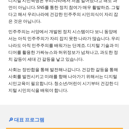
디지털 시민혁명은 우리나라에서 처음 일어났다고 해도 과
언이 아닙니다. SNS를 통한 정치 참여가 매우 활발하죠. 그렇
다고 해서 우리나라에 건강한 민주주의 시민의식이 자리 잡
은 것은 아닙니다.
민주주의는 서양에서 개발된 정치 시스템이다 보니 동양에
서는 아직 민주주의가 자리 잡지 못한 나라가 많습니다. 우리
나라도 아직 민주주의를 배워가는 단계죠. 디지털 기술과 미
디어를 활용한 가짜뉴스와 허위정보가 넘쳐나고, 과도한 정
치 갈등이 세대 간 갈등을 낳고 있습니다.
사회는 정반합을 통해 발전해나갑니다. 건강한 갈등을 통해
사회를 발전시키고 미래를 향해 나아가기 위해서는 디지털
시민교육이 필요합니다. 청소년/어린이 시기부터 건강한 디
지털 시민의식을 배워야 합니다.
🔎 대표 프로그램