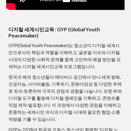
디지털 세계시민교육 : GYP (Global Youth
Peacemaker)
GYP(Global Youth Peacemaker)는 청소년이 디지털 세계시
민으로서의 책임과 역할을 이해하고, 글로벌 이슈와 디지털
시대의 다양한 사회적 문제를 함께 고민하며 해결 방안을 모
색하는 디지털 세계시민교육 프로그램입니다.
한국과 해외 청소년들이 메타버스 공간에서 만나 세계 평화,
인공지능, 사이버불링, 기후위기, 문화다양성 등 다양한 주제
로 토의·토론하며 각국의 관점과 경험을 나눕니다. 또한 AI와
디지털 도구를 활용해 디지털 캠페인을 기획하고, 콘텐츠를
직접 제작·발표합니다. 이 과정에서 다양한 관점을 이해하고
존중하는 세계시민 의식과 디지털 시대에 필요한 협업·소통
역량을 기를 수 있습니다.
GYP는 2018년 한국과 프랑스 청소년이 함께한 ‘디지털 노