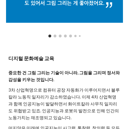
디지털 문화예술 교육
중요한 건 그림 그리는 기술이 아니라, 그림을 그리며 정서와
감성을 키우는 것입니다.
3차 산업혁명으로 컴퓨터 공장 자동화가 이루어지면서 블루
칼라 노동직 일자리가 감소하였습니다. 이제 4차 산업혁명
과 함께 인공지능이 발달하면서 화이트칼라 사무직 일자리
도 위협받고 있죠. 인공지능과 로봇의 발전으로 인해 인간의
노동가치는 재조명되고 있습니다.
머지않은 미래에 인공지능이 사고력, 통찰력, 창의력 등 모든