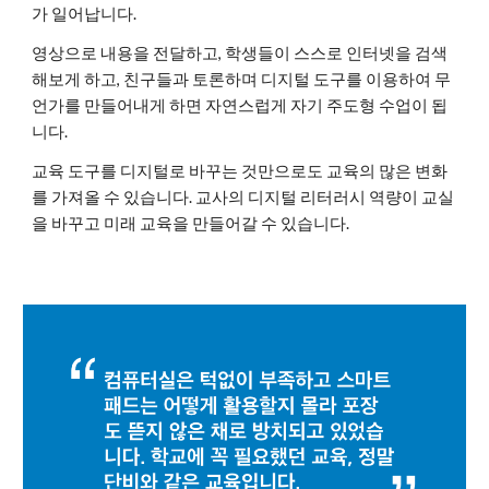
가 일어납니다.
영상으로 내용을 전달하고, 학생들이 스스로 인터넷을 검색
해보게 하고, 친구들과 토론하며 디지털 도구를 이용하여 무
언가를 만들어내게 하면 자연스럽게 자기 주도형 수업이 됩
니다.
교육 도구를 디지털로 바꾸는 것만으로도 교육의 많은 변화
를 가져올 수 있습니다. 교사의 디지털 리터러시 역량이 교실
을 바꾸고 미래 교육을 만들어갈 수 있습니다.