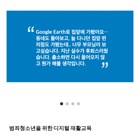
범죄청소년을 위한 디지털 재활교육