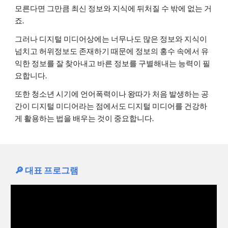
모른다면 그만큼 최신 정보와 지식에 뒤처질 수 밖에 없는 거
죠.
그러나 디지털 미디어상에는 너무나도 많은 정보와 지식이
넘치고 허위정보도 존재하기 때문에 정보의 홍수 속에서 유
익한 정보를 잘 찾아내고 바른 정보를 구별해내는 능력이 필
요합니다.
또한 청소년 시기에 언어폭력이나 왕따가 처음 발생하는 공
간이 디지털 미디어라는 점에서도 디지털 미디어를 건강하
게 활용하는 법을 배우는 것이 중요합니다.
🔎 대표 프로그램