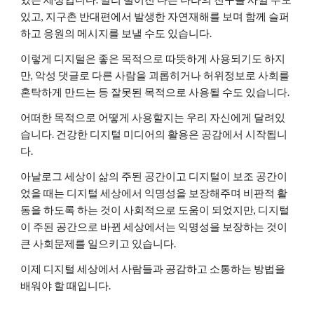
있고, 지구촌 반대편에서 발생한 자연재해를 보며 함께 슬퍼
하고 응원의 메시지를 보낼 수도 있습니다.
이렇게 디지털은 좋은 목적으로 따뜻하게 사용되기도 하지
만, 악성 댓글로 다른 사람을 괴롭히거나 허위정보로 사회를
혼탁하게 만드는 등 잘못된 목적으로 사용될 수도 있습니다.
어떠한 목적으로 어떻게 사용할지는 우리 자신에게 달려있
습니다. 건강한 디지털 미디어의 활용은 공감에서 시작됩니
다.
아날로그 세상이 삶의 주된 공간이고 디지털이 보조 공간이
었을 때는 디지털 세상에서 익명성을 보장해주며 비판적 활
동을 하도록 하는 것이 사회적으로 도움이 되었지만, 디지털
이 주된 공간으로 바뀐 세상에서는 익명성을 보장하는 것이
큰 사회문제를 일으키고 있습니다.
이제 디지털 세상에서 사람들과 공감하고 소통하는 방법을
배워야 할 때입니다.