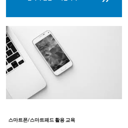
스마트폰/스마트패드 활용 교육