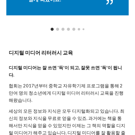
디지털 미디어 리터러시 교육
디지털 미디어는 잘 쓰면 '득'이 되고, 잘못 쓰면 '독'이 됩니
다.
협회는 2017년부터 중학교 자유학기제 프로그램을 통해 2
만여 명의 청소년에게 디지털 미디어 리터러시 교육을 진행
해왔습니다.
세상의 모든 정보와 지식은 모두 디지털화되고 있습니다. 최
신의 정보와 지식을 무료로 얻을 수 있죠. 과거에는 책을 통
해서만 지식을 얻을 수 있었지만 이제는 그 책의 역할을 디지
털 미디어가 해주고 있습니다. 디지털 미디어를 잘 활용할 줄