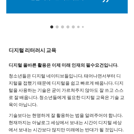
디지털 리터러시 교육
디지털 올바른 활용은 이제 미래 인재의 필수요건입니다.
청소년들은 디지털 네이티브들입니다. 태어나면서부터 디
지털을 접했기 때문에 디지털을 쉽고 빠르게 배웁니다. 디지
털을 사용하는 기술은 굳이 가르쳐주지 않아도 잘 쓰고 스스
로 잘 배웁니다. 청소년들에게 필요한 디지털 교육은 기술 교
육이 아닙니다.
기술보다는 현명하게 잘 활용하는 법을 알려주어야 합니다.
현재까지는 아날로그 세상에서 보내는 시간이 디지털 세상
에서 보내는 시간보다 많지만 미래에는 반대가 될 것입니다.