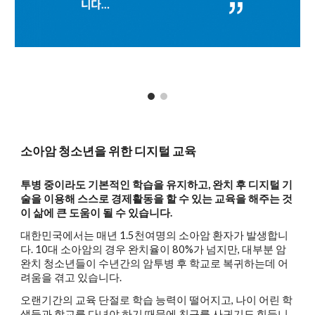
소아암 청소년을 위한 디지털 교육
투병 중이라도 기본적인 학습을 유지하고, 완치 후 디지털 기
술을 이용해 스스로 경제활동을 할 수 있는 교육을 해주는 것
이 삶에 큰 도움이 될 수 있습니다.
대한민국에서는 매년 1.5천여명의 소아암 환자가 발생합니
다. 10대 소아암의 경우 완치율이 80%가 넘지만, 대부분 암
완치 청소년들이 수년간의 암투병 후 학교로 복귀하는데 어
려움을 겪고 있습니다.
오랜기간의 교육 단절로 학습 능력이 떨어지고, 나이 어린 학
생들과 학교를 다녀야 하기 때문에 친구를 사귀기도 힘듭니