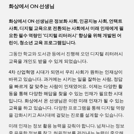
화상에서 ON 선생님
화상에서 ON 선생님은 정보화 사회, 인공지능 사회, 언택트
사회, 디지털 교육으로 전환되는 사회에서 미래 인재에게 필
요한 필수 역량인 '디지털 리터러시' 향상을 위해 개발된 어
린이, 청소년 교육 프로그램입니다.
그동안 학교와 도서관 등에서 진행해 오던 디
지털 리터러시
교육을 개인도 받을 수 있게 되었습니다.
4차 산업혁명 시대가 되면서 우리 사회가 원하는 인재상이
바뀌고 있습니다. 과거에는 시키는 일을 잘하는 사람, 정답
을 빠르게 잘 맞추는 사람이 인재였어요. 이제는 다양한 활
동을 통해 다양한 해답을 찾을 수 있는 인재가 필요한 시대
입니다. 화상에서 온 선생님은 이런 미래 인재가 될 수 있는
다양한 프로그램을 통해
디지털 역량
교육을 하고 있습니다.
을 강화시키고 AI시대에 걸맞는 진로를 설계할 수 있습니다.
미래 인재는 정보 활용 능력을 갖춰야 합니다. 넘쳐나는 정보
중 유용한 정보를 찾고, 허위정보를 걸러내는 능력이 중요해