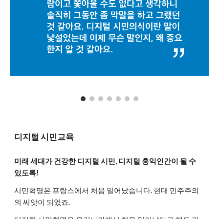
디지털 시민교육
미래 세대가 건강한 디지털 시민, 디지털 홍익인간이 될 수
있도록!
시민혁명은 프랑스에서 처음 일어났습니다. 현대 민주주의
의 씨앗이 되었죠.