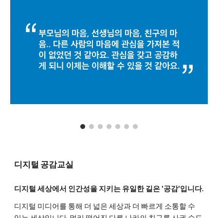
디지털 공감교실
디지털 세상에서 인간성을 지키는 유일한 길은 '공감'입니다.
디지털 미디어를 통해 더 넓은 세상과 더 빠르게 소통할 수
있는 세상입니다. 멀리 떨어진 다른 나라의 친구를 사귈 수도