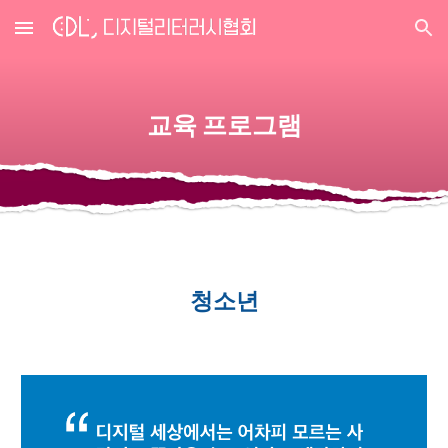
Skip to main content
Skip to navigation
교육 프로그램
청소년