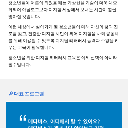
청소년들이 어른이 되었을 때는 가상현실 기술이 더욱 대중
화되어 아날로그보다 디지털 세상에서 보내는 시간이 훨씬
많아질 것입니다.
이런 세상에서 살아가게 될 청소년들이 미래 자신의 꿈과 진
로를 찾고, 건강한 디지털 시민이 되어 디지털을 사회 공동체
를 위해 이용할 수 있도록 디지털 리터러시 능력과 소양을 키
우는 교육이 필요합니다.
청소년을 위한 디지털 리터러시 교육은 이제 선택이 아니라
필수입니다.
🔎 대표 프로그램