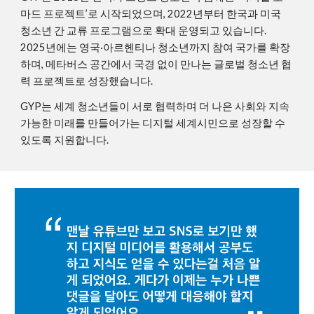
마드 프로젝트’로 시작되었으며, 2022년부터 한국과 미국
청소년 간 교류 프로그램으로 확대 운영되고 있습니다.
2025년에는 영국·아르헨티나 청소년까지 참여 국가를 확장
하며, 메타버스 공간에서 국경 없이 만나는 글로벌 청소년 협
력 프로젝트로 성장했습니다.
GYP는 세계 청소년들이 서로 협력하며 더 나은 사회와 지속
가능한 미래를 만들어가는 디지털 세계시민으로 성장할 수
있도록 지원합니다.