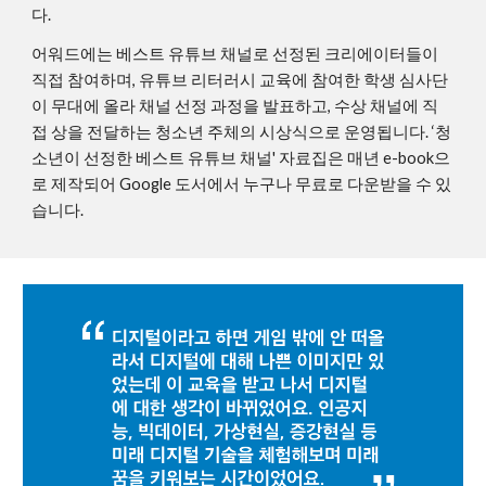
다.
어워드에는 베스트 유튜브 채널로 선정된 크리에이터들이
직접 참여하며, 유튜브 리터러시 교육에 참여한 학생 심사단
이 무대에 올라 채널 선정 과정을 발표하고, 수상 채널에 직
접 상을 전달하는 청소년 주체의 시상식으로 운영됩니다. ‘청
소년이 선정한 베스트 유튜브 채널' 자료집은 매년 e-book으
로 제작되어 Google 도서에서 누구나 무료로 다운받을 수 있
습니다.