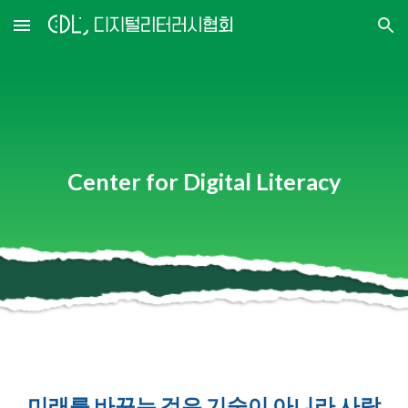
Skip to main content
Skip to navigation
Center for Digital Literacy
미래를 바꾸는 것은 기술이 아니라 사람