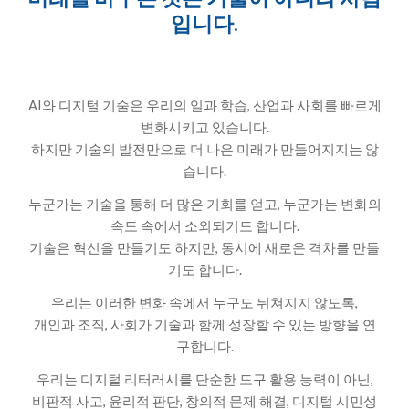
입니다.
AI와 디지털 기술은 우리의 일과 학습, 산업과 사회를 빠르게
변화시키고 있습니다.
하지만 기술의 발전만으로 더 나은 미래가 만들어지지는 않
습니다.
누군가는 기술을 통해 더 많은 기회를 얻고, 누군가는 변화의
속도 속에서 소외되기도 합니다.
기술은 혁신을 만들기도 하지만, 동시에 새로운 격차를 만들
기도 합니다.
우리는 이러한 변화 속에서 누구도 뒤쳐지지 않도록,
개인과 조직, 사회가 기술과 함께 성장할 수 있는 방향을 연
구합니다.
우리는 디지털 리터러시를 단순한 도구 활용 능력이 아닌,
비판적 사고, 윤리적 판단, 창의적 문제 해결, 디지털 시민성