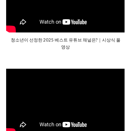
청소년이 선정한 2025 베스트 유튜브 채널은?｜시상식 풀
영상