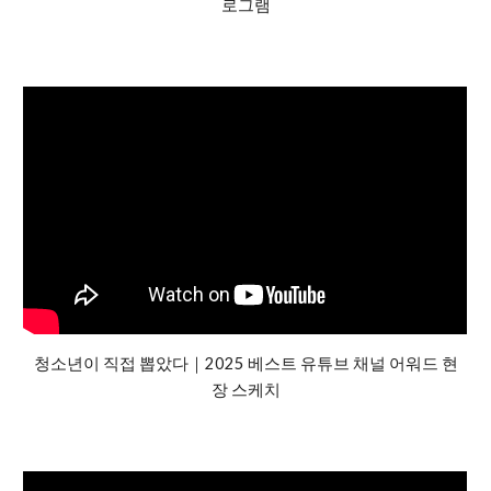
로그램
청소년이 직접 뽑았다｜2025 베스트 유튜브 채널 어워드 현
장 스케치