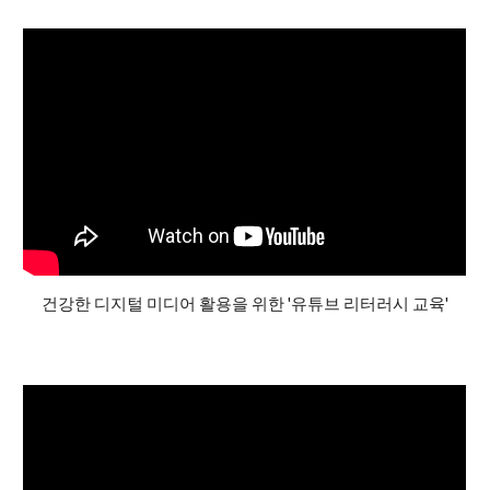
건강한 디지털 미디어 활용을 위한 '유튜브 리터러시 교육'