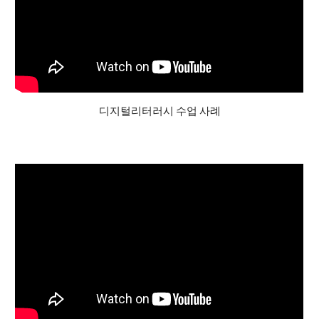
디지털리터러시 수업 사례