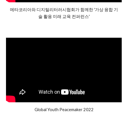
메타코리아와 디지털리터러시협회가 함께한
'가상 융합 기
술 활용 미래 교육 컨퍼런스'
Global Youth Peacemaker 2022