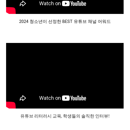
2024 청소년이 선정한 BEST 유튜브 채널 어워드
유튜브 리터러시 교육, 학생들의 솔직한 인터뷰!