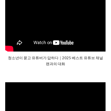
청소년이 묻고 유튜버가 답하다｜2025 베스트 유튜브 채널
팬과의 대화