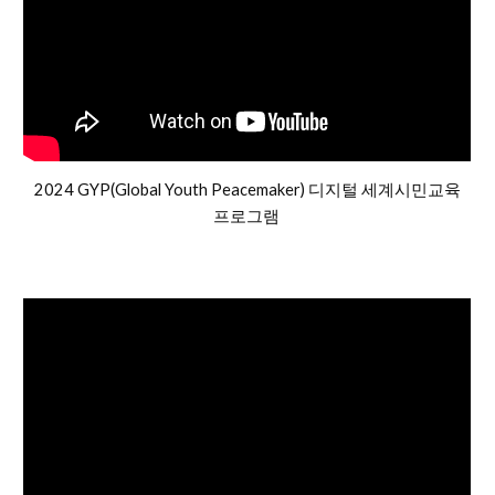
2024 GYP(Global Youth Peacemaker)
디지털 세계시민교육
프로그램